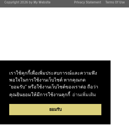
Copyright 2026 by My Website
Privacy Statement
Terms Of Use
เราใช้คุกกี้เพื่อเพิ่มประสบการณ์และความพึง
พอใจในการใช้งานเว็บไซต์ หากคุณกด
"ยอมรับ" หรือใช้งานเว็บไซต์ของเราต่อ ถือว่า
คุณยินยอมให้มีการใช้งานคุกกี้
อ่านเพิ่มเติม
ยอมรับ