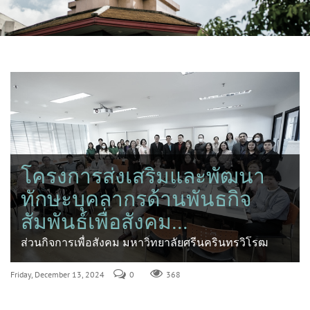
โครงการส่งเสริมและพัฒนา
ทักษะบุคลากรด้านพันธกิจ
สัมพันธ์เพื่อสังคม...
ส่วนกิจการเพื่อสังคม มหาวิทยาลัยศรีนครินทรวิโรฒ
Friday, December 13, 2024
0
368