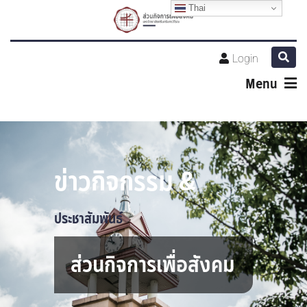
Thai
Login
Menu
ข่าวกิจกรรม &
ประชาสัมพันธ์
ส่วนกิจการเพื่อสังคม