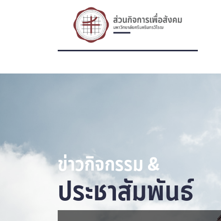
ข่าวกิจกรรม &
ประชาสัมพันธ์