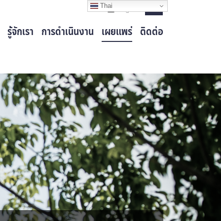
Thai
Login
รู้จักเรา
การดำเนินงาน
เผยแพร่
ติดต่อ