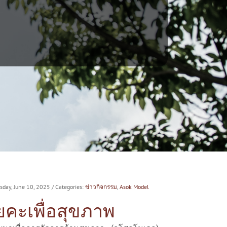
esday, June 10, 2025
/ Categories:
ข่าวกิจกรรม
,
Asok Model
ยคะเพื่อสุขภาพ