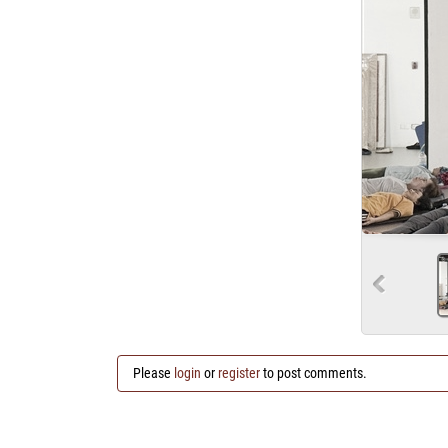
Please
login
or
register
to post comments.