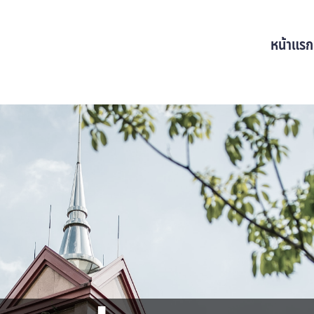
หน้าแรก