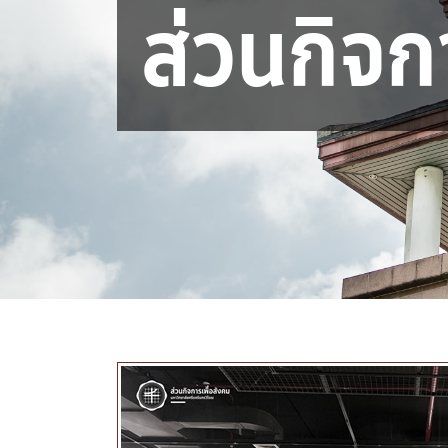
ส่วนกิจก