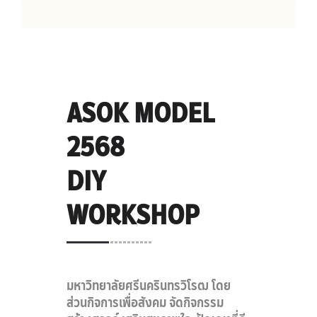
ASOK MODEL
2568
DIY
WORKSHOP
มหาวิทยาลัยศรีนครินทรวิโรฒ โดย
ส่วนกิจการเพื่อสังคม จัดกิจกรรม