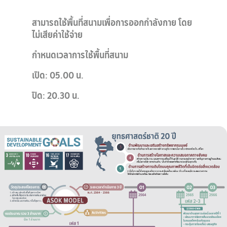
สามารถใช้พื้นที่สนามเพื่อการออกกำลังกาย โดย
ไม่เสียค่าใช้จ่าย
กำหนดเวลาการใช้พื้นที่สนาม
เปิด: 05.00 น.
ปิด: 20.30 น.