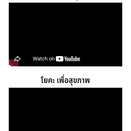
โยคะ เพื่อสุขภาพ