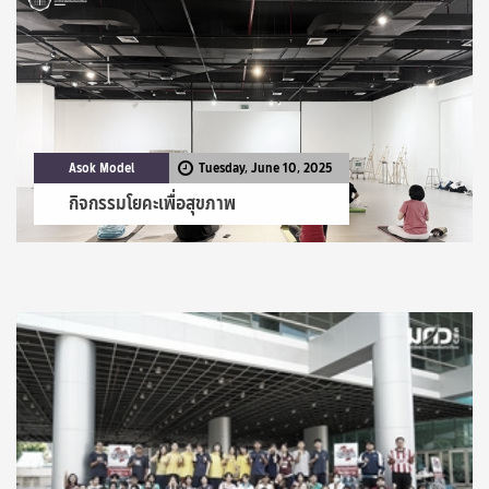
Asok Model
Tuesday, June 10, 2025
กิจกรรมโยคะเพื่อสุขภาพ