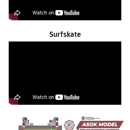
Surfskate