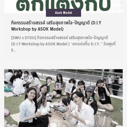
Asok Model
กิจกรรมสร้างสรรค์ เสริมสุขภาพใจ-ปัญญาดี (D.I.Y
Workshop by ASOK Model)
[SWU x STOU] กิจกรรมสร้างสรรค์ เสริมสุขภาพใจ-ปัญญาดี
(D.I.Y Workshop by ASOK Model ) “ตกแต่งกิ๊บ D.I.Y. ” วันพุธที่
5...