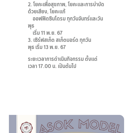
2. โยคะเพื่อสุขภาพ, โยคะและการบำบัด
ด้วยเสียง, โยคะแก้
ออฟฟิตซินโดรม ทุกวันจันทร์และวัน
พุธ
เริ่ม 11 พ.ย. 67
3. เซิร์ฟสเก็ต สเก็ตบอร์ด ทุกวัน
พุธ
เริ่ม 13 พ.ย. 67
ระยะเวลาการดำเนินกิจกรรม ตั้งแต่
เวลา 17.00 น. เป็นต้นไป