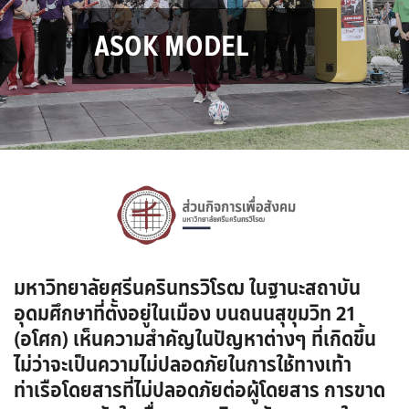
ASOK MODEL
มหาวิทยาลัยศรีนครินทรวิโรฒ ในฐานะสถาบัน
อุดมศึกษาที่ตั้งอยู่ในเมือง บนถนนสุขุมวิท 21
(อโศก) เห็นความสำคัญในปัญหาต่างๆ ที่เกิดขึ้น
ไม่ว่าจะเป็นความไม่ปลอดภัยในการใช้ทางเท้า
ท่าเรือโดยสารที่ไม่ปลอดภัยต่อผู้โดยสาร การขาด