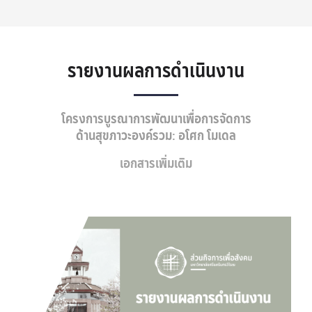
รายงานผลการดำเนินงาน
โครงการบูรณาการพัฒนาเพื่อการจัดการ
ด้านสุขภาวะองค์รวม: อโศก โมเดล
เอกสารเพิ่มเติม