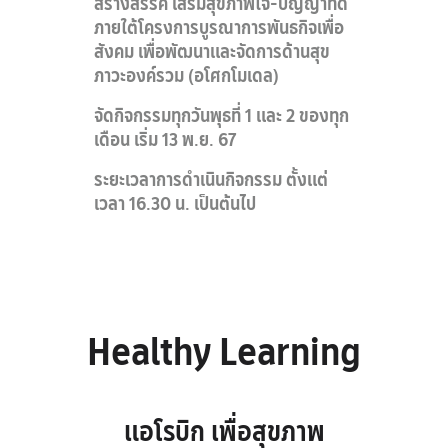
สร้างสรรค์ เสริมสุขภาพใจ-ปัญญาที่ดี
ภายใต้โครงการบูรณาการพันธกิจเพื่อ
สังคม เพื่อพัฒนาและจัดการด้านสุข
ภาวะองค์รวม (อโศกโมเดล)
จัดกิจกรรมทุกวันพุธที่ 1 และ 2 ของทุก
เดือน เริ่ม 13 พ.ย. 67
ระยะเวลาการดำเนินกิจกรรม ตั้งแต่
เวลา 16.30 น. เป็นต้นไป
Healthy Learning
แอโรบิก เพื่อสุขภาพ