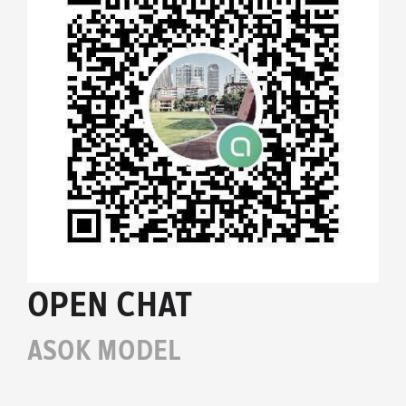
OPEN CHAT
ASOK MODEL