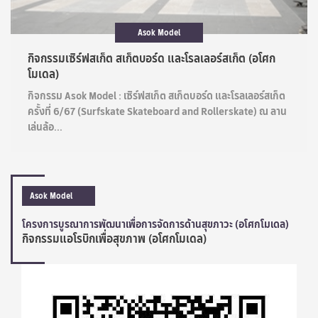
Asok Model
กิจกรรมเซิร์ฟสเก็ต สเก็ตบอร์ด และโรลเลอร์สเก็ต (อโศก
โมเดล)
กิจกรรม Asok Model : เซิร์ฟสเก็ต สเก็ตบอร์ด และโรลเลอร์สเก็ต
ครั้งที่ 6/67 (Surfskate Skateboard and Rollerskate) ณ ลาน
เล่นล้อ...
Asok Model
โครงการบูรณาการพัฒนาเพื่อการจัดการด้านสุขภาวะ (อโศกโมเดล)
กิจกรรมแอโรบิกเพื่อสุขภาพ (อโศกโมเดล)