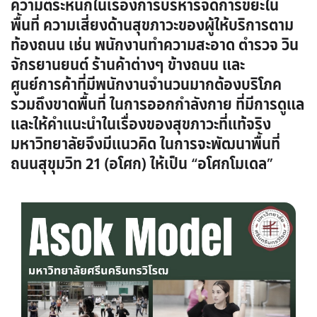
ความตระหนักในเรื่องการบริหารจัดการขยะใน
พื้นที่ ความเสี่ยงด้านสุขภาวะของผู้ให้บริการตาม
ท้องถนน เช่น พนักงานทำความสะอาด ตำรวจ วิน
จักรยานยนต์ ร้านค้าต่างๆ ข้างถนน และ
ศูนย์การค้าที่มีพนักงานจำนวนมากต้องบริโภค
รวมถึงขาดพื้นที่ ในการออกกำลังกาย ที่มีการดูแล
และให้คำแนะนำในเรื่องของสุขภาวะที่แท้จริง
มหาวิทยาลัยจึงมีแนวคิด ในการจะพัฒนาพื้นที่
ถนนสุขุมวิท 21 (อโศก) ให้เป็น “อโศกโมเดล”