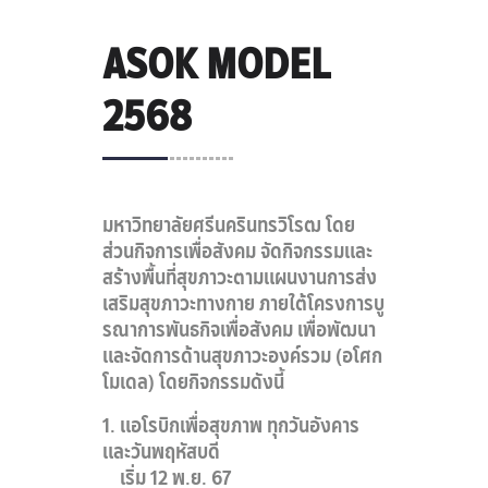
ASOK MODEL
2568
มหาวิทยาลัยศรีนครินทรวิโรฒ โดย
ส่วนกิจการเพื่อสังคม จัดกิจกรรมและ
สร้างพื้นที่สุขภาวะตามแผนงานการส่ง
เสริมสุขภาวะทางกาย ภายใต้โครงการบู
รณาการพันธกิจเพื่อสังคม เพื่อพัฒนา
และจัดการด้านสุขภาวะองค์รวม (อโศก
โมเดล) โดยกิจกรรมดังนี้
1. แอโรบิกเพื่อสุขภาพ ทุกวันอังคาร
และวันพฤหัสบดี
เริ่ม 12 พ.ย. 67