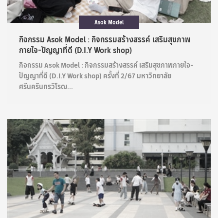
Asok Model
กิจกรรม Asok Model : กิจกรรมสร้างสรรค์ เสริมสุขภาพ
กายใจ-ปัญญาที่ดี (D.I.Y Work shop)
กิจกรรม Asok Model : กิจกรรมสร้างสรรค์ เสริมสุขภาพกายใจ-
ปัญญาที่ดี (D.I.Y Work shop) ครั้งที่ 2/67 มหาวิทยาลัย
ศรีนครินทรวิโรฒ...