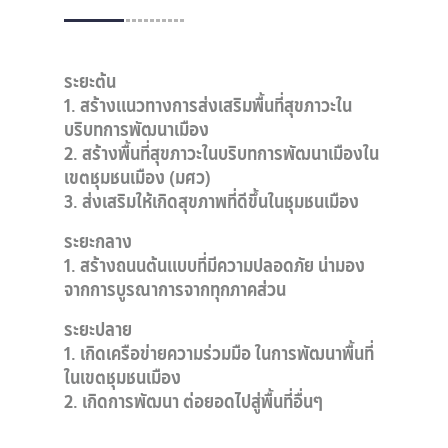
ระยะต้น
1. สร้างแนวทางการส่งเสริมพื้นที่สุขภาวะใน
บริบทการพัฒนาเมือง
2. สร้างพื้นที่สุขภาวะในบริบทการพัฒนาเมืองใน
เขตชุมชนเมือง (มศว)
3. ส่งเสริมให้เกิดสุขภาพที่ดีขึ้นในชุมชนเมือง
ระยะกลาง
1. สร้างถนนต้นแบบที่มีความปลอดภัย น่ามอง
จากการบูรณาการจากทุกภาคส่วน
ระยะปลาย
1. เกิดเครือข่ายความร่วมมือ ในการพัฒนาพื้นที่
ในเขตชุมชนเมือง
2. เกิดการพัฒนา ต่อยอดไปสู่พื้นที่อื่นๆ