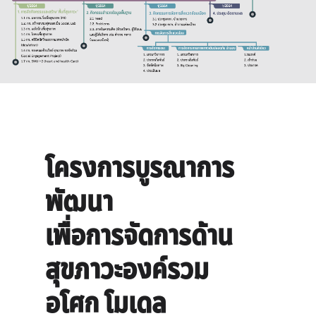
โครงการบูรณาการ
พัฒนา
เพื่อการจัดการด้าน
สุขภาวะองค์รวม
อโศก โมเดล