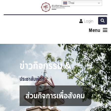
Thai
Login
Menu
ข่าวกิจกรรม &
ประชาสัมพันธ์
ส่วนกิจการเพื่อสังคม