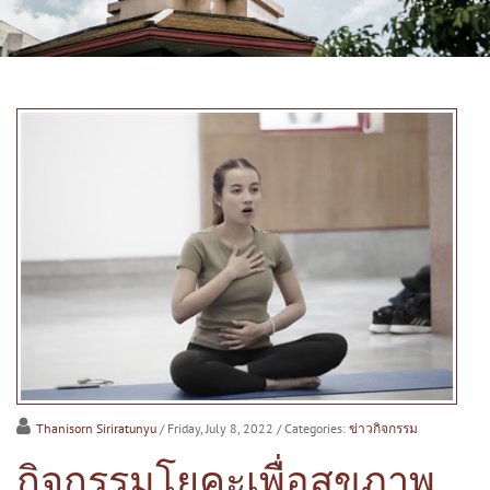
Thanisorn Siriratunyu
/ Friday, July 8, 2022
/ Categories:
ข่าวกิจกรรม
กิจกรรมโยคะเพื่อสุขภาพ