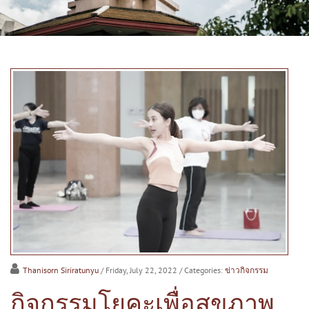
Thanisorn Siriratunyu
/ Friday, July 22, 2022
/ Categories:
ข่าวกิจกรรม
กิจกรรมโยคะเพื่อสุขภาพ