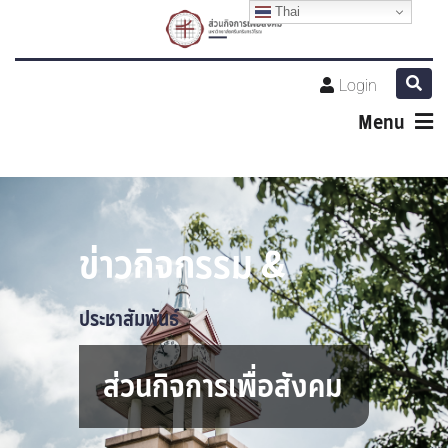
Thai
Login
Menu
ข่าวกิจกรรม &
ประชาสัมพันธ์
ส่วนกิจการเพื่อสังคม