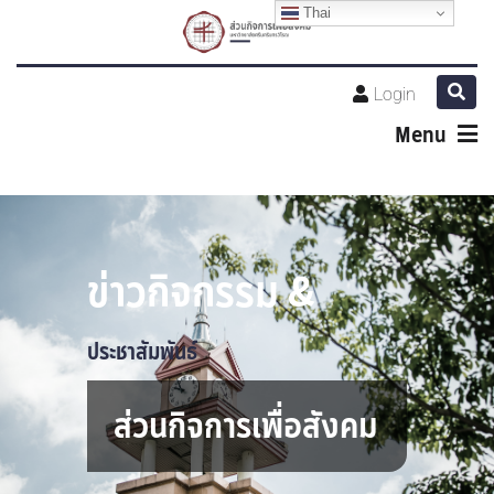
Thai
Login
Menu
ข่าวกิจกรรม &
ประชาสัมพันธ์
ส่วนกิจการเพื่อสังคม