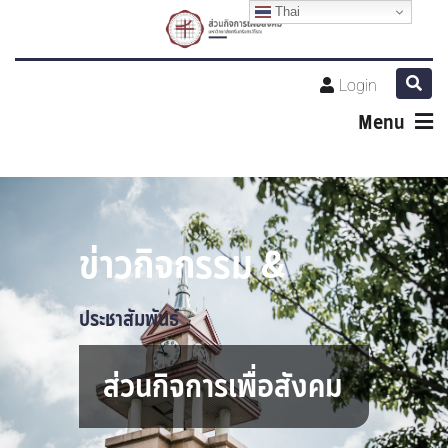
Thai
Login
Menu
ข่าวกิจกรรม &
ประชาสัมพันธ์
ส่วนกิจการเพื่อสังคม