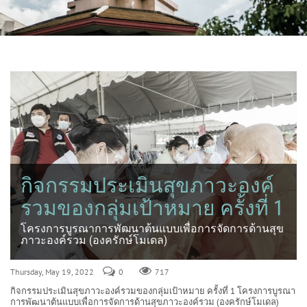
กิจกรรมประเมินสุขภาวะองค์
รวมของกลุ่มเป้าหมาย ครั้งที่ 1
โครงการบูรณาการพัฒนาต้นแบบเพื่อการจัดการด้านสุข
ภาวะองค์รวม (องครักษ์โมเดล)
Thursday, May 19, 2022
0
717
กิจกรรมประเมินสุขภาวะองค์รวมของกลุ่มเป้าหมาย ครั้งที่ 1 โครงการบูรณา
การพัฒนาต้นแบบเพื่อการจัดการด้านสุขภาวะองค์รวม (องครักษ์โมเดล)