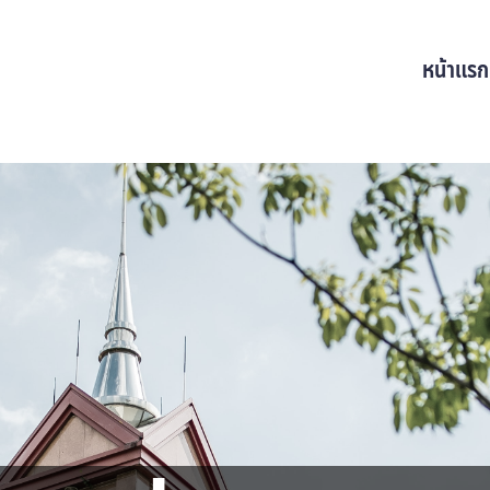
หน้าแรก