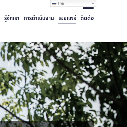
Thai
Login
รู้จักเรา
การดำเนินงาน
เผยแพร่
ติดต่อ