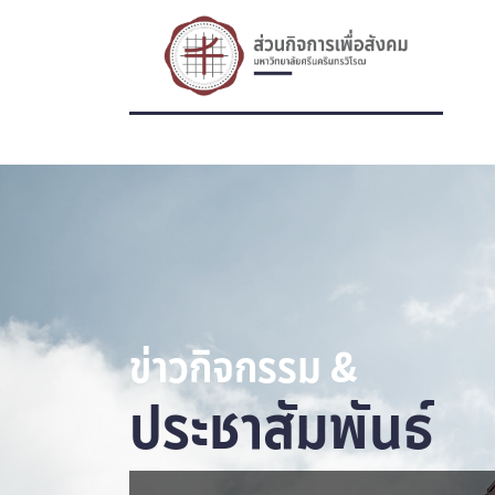
ข่าวกิจกรรม &
ประชาสัมพันธ์