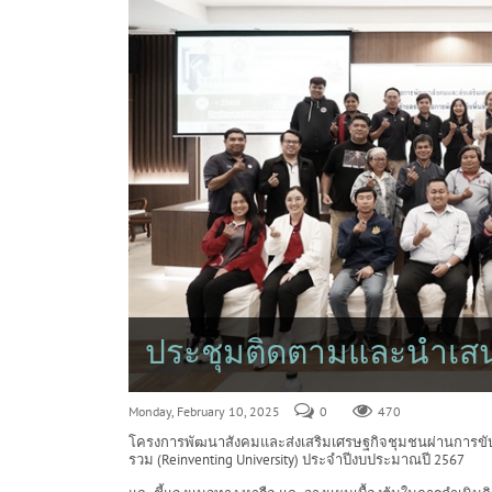
ประชุมติดตามและนำเส
Monday, February 10, 2025
0
470
โครงการพัฒนาสังคมและส่งเสริมเศรษฐกิจชุมชนผ่านการขับเค
รวม (Reinventing University) ประจำปีงบประมาณปี 2567