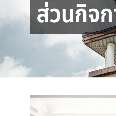
ส่วนกิจก