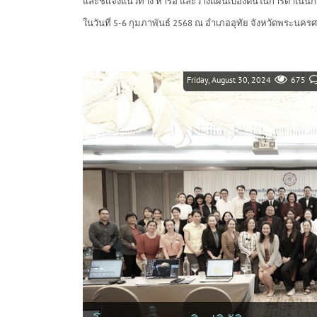
และชี้แจงแนวทาง หารือ และวางแผนเบื้องต้นในการดำเนิน
ในวันที่ 5-6 กุมภาพันธ์ 2568 ณ อำเภออุทัย จังหวัดพระนครศ
Friday, August 30, 2024
675