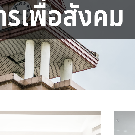
ารเพื่อสังคม