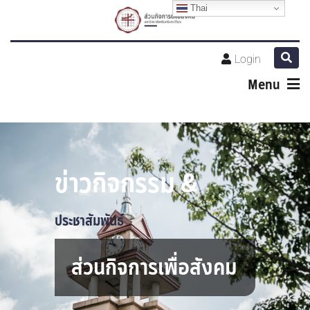
Thai
Login
Menu
ข่าวกิจกรรม &
ประชาสัมพันธ์
ส่วนกิจการเพื่อสังคม