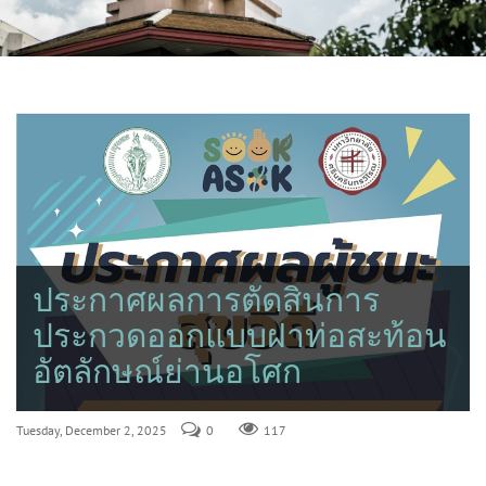
ประกาศผลการตัดสินการ
ประกวดออกแบบฝาท่อสะท้อน
อัตลักษณ์ย่านอโศก
Tuesday, December 2, 2025
0
117