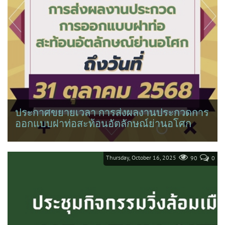
ประกาศขยายเวลา การส่งผลงานประกวดการ
ออกแบบฝาท่อสะท้อนอัตลักษณ์ย่านอโศก
Thursday, October 16, 2025
90
0