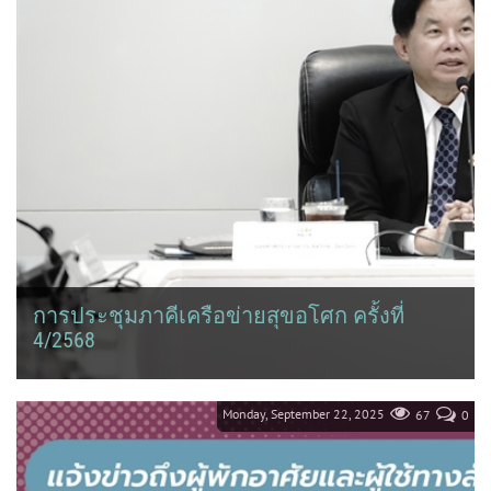
การประชุมภาคีเครือข่ายสุขอโศก ครั้งที่
4/2568
Monday, September 22, 2025
67
0