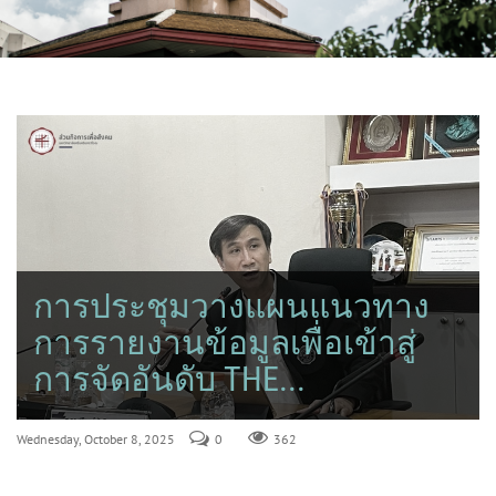
การประชุมวางแผนแนวทาง
การรายงานข้อมูลเพื่อเข้าสู่
การจัดอันดับ THE...
Wednesday, October 8, 2025
0
362