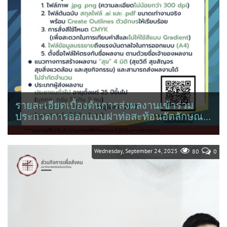
รายละเอียดเบื้องต้นการส่งผลงานเข้าร่วม
ประกวดการออกแบบฝาท่อสะท้อนอัตลักษณ...
Wednesday, September 24, 2025
80
0