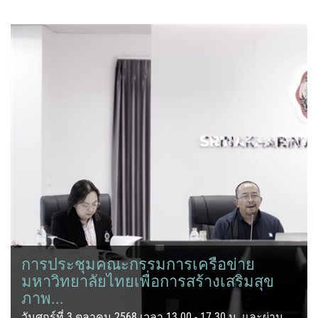
การประชุมคณะกรรมการเครือข่าย
มหาวิทยาลัยไทยเพื่อการสร้างเสริมสุข
ภาพ...
วันศุกร์ที่ 3 ตุลาคม 2568 เวลา 13.00 - 17.30 น. และผ่าน