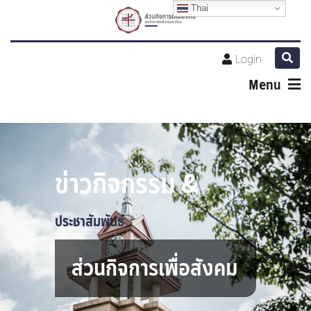
Thai
Login
Menu
ข่าวกิจกรรม &
ประชาสัมพันธ์
ส่วนกิจการเพื่อสังคม